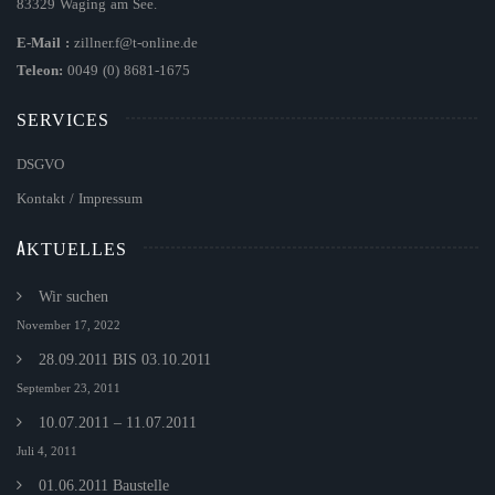
83329 Waging am See.
E-Mail :
zillner.f@t-online.de
Teleon:
0049 (0) 8681-1675
SERVICES
DSGVO
Kontakt / Impressum
AKTUELLES
Wir suchen
November 17, 2022
28.09.2011 BIS 03.10.2011
September 23, 2011
10.07.2011 – 11.07.2011
Juli 4, 2011
01.06.2011 Baustelle