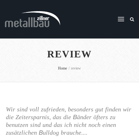
REVIEW
Home
/
review
Wir sind voll zufrieden, besonders gut finden wir
die Zeitersparnis, das die Bänder öfters zu
benutzen sind und das ich nicht noch einen
zusätzlichen Bulldog brauche....