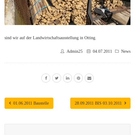
sind wir auf der Landwirtschaftsausstellung in Otting.
Admin25
04.07.2011
News
01.06.2011 Baustelle
28.09.2011 BIS 03.10.2011