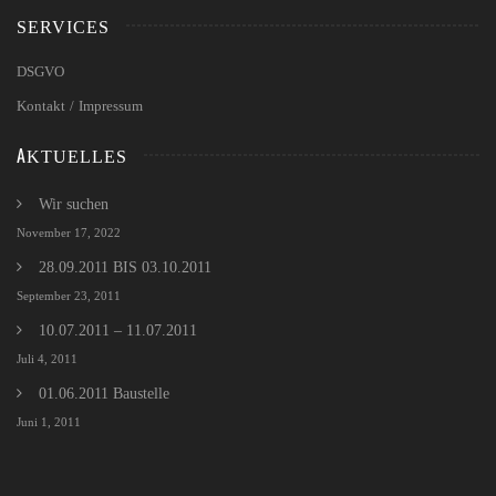
SERVICES
DSGVO
Kontakt / Impressum
AKTUELLES
Wir suchen
November 17, 2022
28.09.2011 BIS 03.10.2011
September 23, 2011
10.07.2011 – 11.07.2011
Juli 4, 2011
01.06.2011 Baustelle
Juni 1, 2011