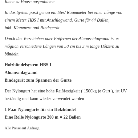
Ihnen zu Hause ausprobieren.
In das System passt genau ein Ster/ Raummeter bei einer Länge von
einem Meter. HBS I mit Anschlagwand, Gurte für 44 Ballen,
inkl. Klammern und Bindegerät
Durch das Verschieben oder Entfernen der Aluanschlagwand ist es
möglich verschiedene Längen von 50 cm bis 3 m lange Hölzern zu
bündeln.
Holzbündelsystem HBS I
Aluanschlagwand
Bindegerät zum Spannen der Gurte
Der Nylongurt hat eine hohe Reißfestigkeit ( 1500kg je Gurt ), ist UV
beständig und kann wieder verwendet werden.
1 Paar Nylongurte für ein Holzbündel
Eine Rolle Nylongurte 200 m = 22 Ballen
Alle Preise auf Anfrage.