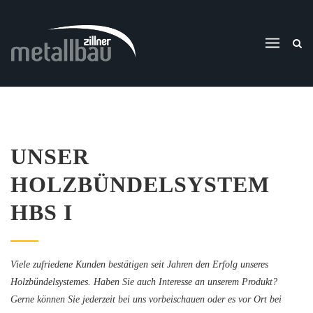
UNSER
HOLZBÜNDELSYSTEM
HBS I
Viele zufriedene Kunden bestätigen seit Jahren den Erfolg unseres
Holzbündelsystemes. Haben Sie auch Interesse an unserem Produkt?
Gerne können Sie jederzeit bei uns vorbeischauen oder es vor Ort bei