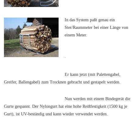
In das System paßt genau ein
Ster/Raummeter bei einer Länge von
einem Meter.
.
Er kann jetzt (mit Palettengabel,
Greifer, Ballengabel) zum Trocknen gebracht und gestapelt werden.
Nun werden mit einem Bindegerät die
Gurte gespannt. Der Nylongurt hat eine hohe Reißfestigkeit (1500 kg je
Gurt), ist UV-beständig und kann wieder verwendet werden.