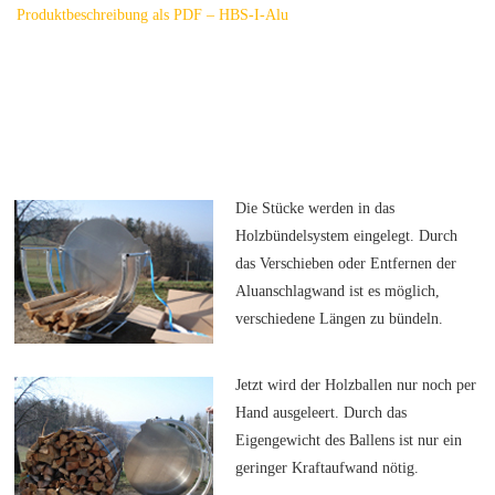
Produktbeschreibung als PDF – HBS-I-Alu
Die Stücke werden in das
Holzbündelsystem eingelegt. Durch
das Verschieben oder Entfernen der
Aluanschlagwand ist es möglich,
verschiedene Längen zu bündeln.
Jetzt wird der Holzballen nur noch per
Hand ausgeleert. Durch das
Eigengewicht des Ballens ist nur ein
geringer Kraftaufwand nötig.